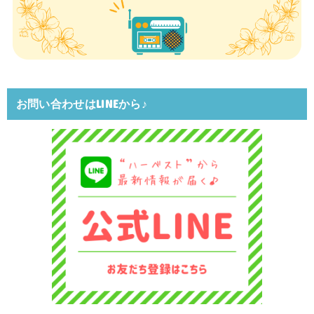
お問い合わせはLINEから♪