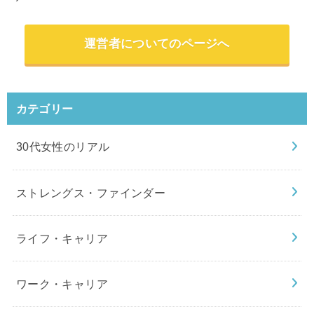
運営者についてのページへ
カテゴリー
30代女性のリアル
ストレングス・ファインダー
ライフ・キャリア
ワーク・キャリア