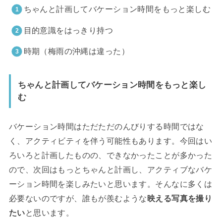
ちゃんと計画してバケーション時間をもっと楽しむ
目的意識をはっきり持つ
時期（梅雨の沖縄は違った）
ちゃんと計画してバケーション時間をもっと楽し
む
バケーション時間はただただのんびりする時間ではな
く、アクティビティを伴う可能性もあります。今回はい
ろいろと計画したものの、できなかったことが多かった
ので、次回はもっとちゃんと計画し、アクティブなバケ
ーション時間を楽しみたいと思います。そんなに多くは
必要ないのですが、誰もが羨むような
映える写真を撮り
たい
と思います。