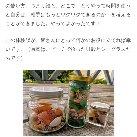
の使い方、つまり誰と、どこで、どうやって時間を使う
と自分は、相手はもっとワクワクできるのか、を考える
ことができました。やってよかったです！
この体験談が、皆さんにとって何かのお役に立てれば幸
いです。（写真は、ビーチで拾った貝殻とシーグラスた
ちです）