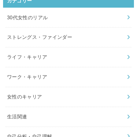
カテゴリー
30代女性のリアル
ストレングス・ファインダー
ライフ・キャリア
ワーク・キャリア
女性のキャリア
生活関連
自己分析・自己理解