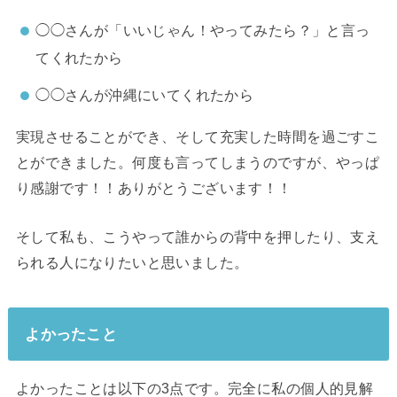
◯◯さんが「いいじゃん！やってみたら？」と言っ
てくれたから
◯◯さんが沖縄にいてくれたから
実現させることができ、そして充実した時間を過ごすこ
とができました。何度も言ってしまうのですが、やっぱ
り感謝です！！ありがとうございます！！
そして私も、こうやって誰からの背中を押したり、支え
られる人になりたいと思いました。
よかったこと
よかったことは以下の3点です。完全に私の個人的見解