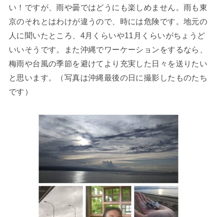
い！ですが、雨や曇ではどうにも楽しめません。雨も東
京のそれとはわけが違うので、時には危険です。地元の
人に聞いたところ、4月くらいや11月くらいがちょうど
いいそうです。また沖縄でワーケーションをするなら、
梅雨や台風の季節を避けてより充実した日々を送りたい
と思います。（写真は沖縄最後の日に撮影したものたち
です）