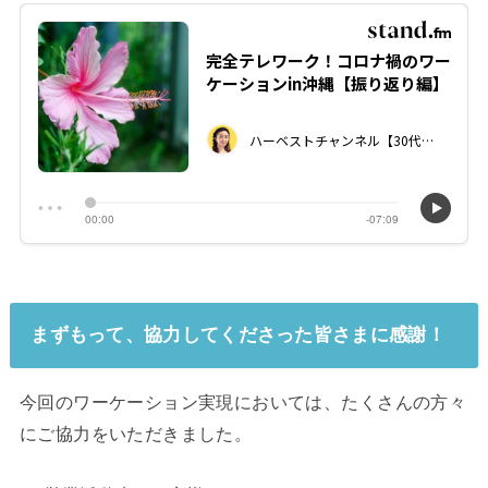
まずもって、協力してくださった皆さまに感謝！
今回のワーケーション実現においては、たくさんの方々
にご協力をいただきました。