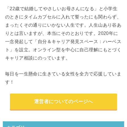
「22歳で結婚してやさしいお母さんになる」と小学生
のときにタイムカプセルに入れて誓ったにも関わらず、
まったくその通りにいかない人生です。人生山あり谷あ
りとは言いますが、本当にそのとおりです。2020年に
一念発起して「自分＆キャリア発見スペース：ハーベス
ト」を設立。オンライン型を中心に自己理解にもとづく
キャリア相談にのっています。
毎日を一生懸命に生きている女性を全力で応援していま
す！
運営者についてのページへ