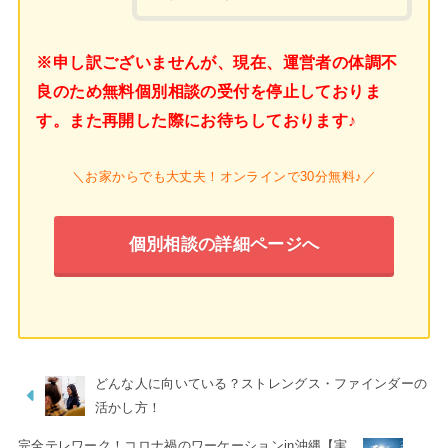
※申し訳ございませんが、現在、運営者の体調不
良のため無料個別相談の受付を停止しておりま
す。また再開した際にお待ちしております♪
＼お家からでも大丈夫！オンラインで30分無料♪／
個別相談の詳細ページへ
どんな人に向いている？ストレングス・ファインダーの
活かし方！
完全テレワーク！コロナ禍のワーケーションin沖縄【実