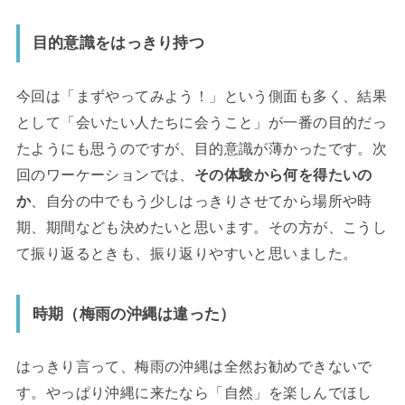
目的意識をはっきり持つ
今回は「まずやってみよう！」という側面も多く、結果
として「会いたい人たちに会うこと」が一番の目的だっ
たようにも思うのですが、目的意識が薄かったです。次
回のワーケーションでは、
その体験から何を得たいの
か
、自分の中でもう少しはっきりさせてから場所や時
期、期間なども決めたいと思います。その方が、こうし
て振り返るときも、振り返りやすいと思いました。
時期（梅雨の沖縄は違った）
はっきり言って、梅雨の沖縄は全然お勧めできないで
す。やっぱり沖縄に来たなら「自然」を楽しんでほし