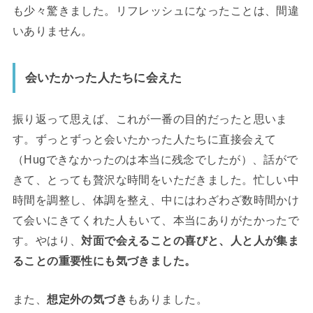
も少々驚きました。リフレッシュになったことは、間違
いありません。
会いたかった人たちに会えた
振り返って思えば、これが一番の目的だったと思いま
す。ずっとずっと会いたかった人たちに直接会えて
（Hugできなかったのは本当に残念でしたが）、話がで
きて、とっても贅沢な時間をいただきました。忙しい中
時間を調整し、体調を整え、中にはわざわざ数時間かけ
て会いにきてくれた人もいて、本当にありがたかったで
す。やはり、
対面で会えることの喜びと、人と人が集ま
ることの重要性にも気づきました。
また、
想定外の気づき
もありました。