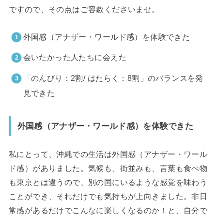
ですので、その点はご容赦くださいませ。
外国感（アナザー・ワールド感）を体験できた
会いたかった人たちに会えた
「のんびり：2割/ はたらく：8割」のバランスを発
見できた
外国感（アナザー・ワールド感）を体験できた
私にとって、沖縄での生活は外国感（アナザー・ワール
ド感）がありました。気候も、街並みも、言葉も食べ物
も東京とは違うので、別の国にいるような感覚を味わう
ことができ、それだけでも気持ちが上向きました。非日
常感があるだけでこんなに楽しくなるのか！と、自分で