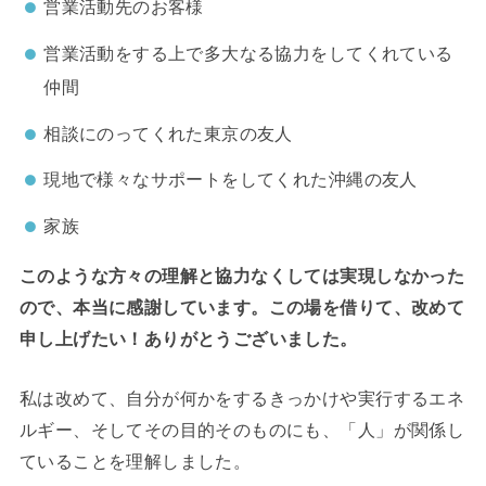
営業活動先のお客様
営業活動をする上で多大なる協力をしてくれている
仲間
相談にのってくれた東京の友人
現地で様々なサポートをしてくれた沖縄の友人
家族
このような方々の理解と協力なくしては実現しなかった
ので、本当に感謝しています。この場を借りて、改めて
申し上げたい！ありがとうございました。
私は改めて、自分が何かをするきっかけや実行するエネ
ルギー、そしてその目的そのものにも、「人」が関係し
ていることを理解しました。