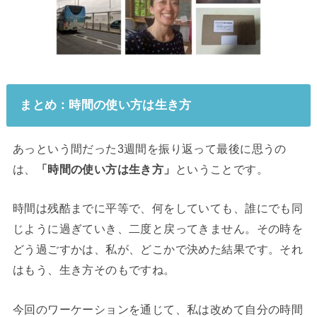
まとめ：時間の使い方は生き方
あっという間だった3週間を振り返って最後に思うの
は、
「時間の使い方は生き方」
ということです。
時間は残酷までに平等で、何をしていても、誰にでも同
じように過ぎていき、二度と戻ってきません。その時を
どう過ごすかは、私が、どこかで決めた結果です。それ
はもう、生き方そのもですね。
今回のワーケーションを通じて、私は改めて自分の時間