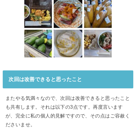
次回は改善できると思ったこと
またやる気満々なので、次回は改善できると思ったこと
も共有します。それは以下の3点です。再度言います
が、完全に私の個人的見解ですので、その点はご容赦く
ださいませ。