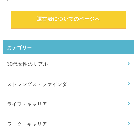
運営者についてのページへ
カテゴリー
30代女性のリアル
ストレングス・ファインダー
ライフ・キャリア
ワーク・キャリア