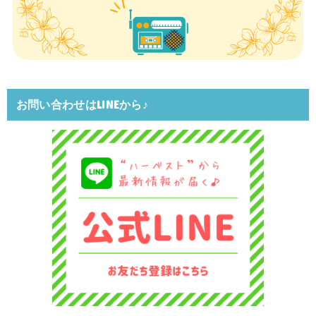
お問い合わせはLINEから♪