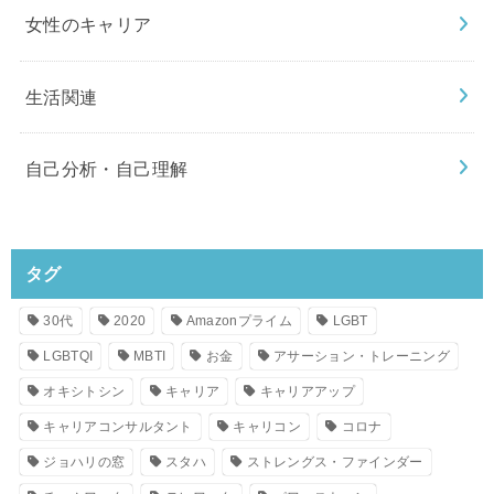
女性のキャリア
生活関連
自己分析・自己理解
タグ
30代
2020
Amazonプライム
LGBT
LGBTQI
MBTI
お金
アサーション・トレーニング
オキシトシン
キャリア
キャリアアップ
キャリアコンサルタント
キャリコン
コロナ
ジョハリの窓
スタハ
ストレングス・ファインダー