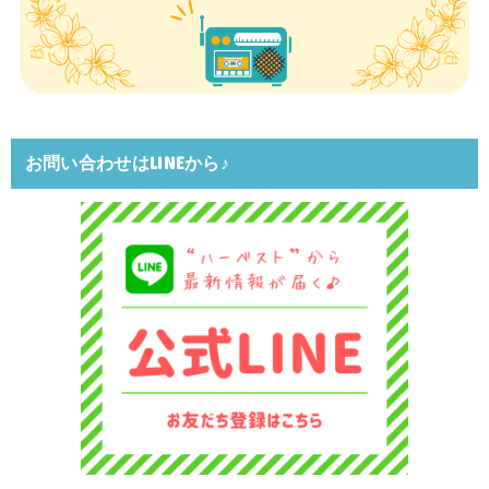
お問い合わせはLINEから♪