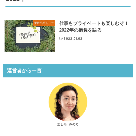
仕事もプライベートも楽しむぞ！
女性のキャリア
2022年の抱負を語る
2022.01.02
運営者から一言