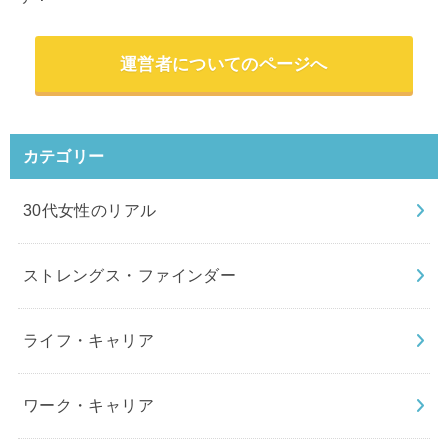
運営者についてのページへ
カテゴリー
30代女性のリアル
ストレングス・ファインダー
ライフ・キャリア
ワーク・キャリア