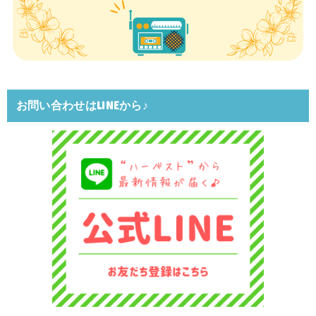
お問い合わせはLINEから♪