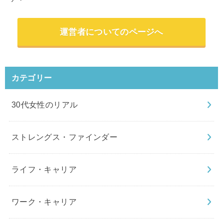
運営者についてのページへ
カテゴリー
30代女性のリアル
ストレングス・ファインダー
ライフ・キャリア
ワーク・キャリア