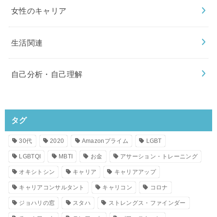
女性のキャリア
生活関連
自己分析・自己理解
タグ
30代
2020
Amazonプライム
LGBT
LGBTQI
MBTI
お金
アサーション・トレーニング
オキシトシン
キャリア
キャリアアップ
キャリアコンサルタント
キャリコン
コロナ
ジョハリの窓
スタハ
ストレングス・ファインダー